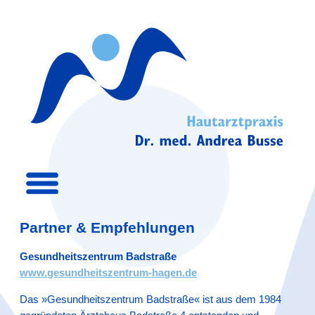
Partner & Empfehlungen
Gesundheitszentrum Badstraße
www.gesundheitszentrum-hagen.de
Das »Gesundheitszentrum Badstraße« ist aus dem 1984